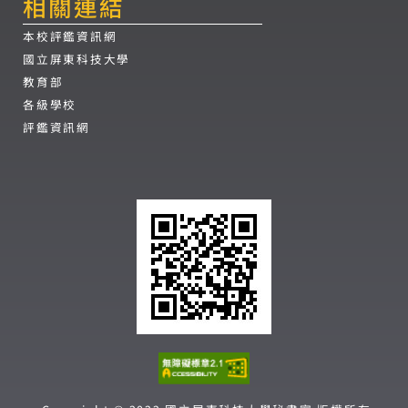
相關連結
本校評鑑資訊網
國立屏東科技大學
教育部
各級學校
評鑑資訊網