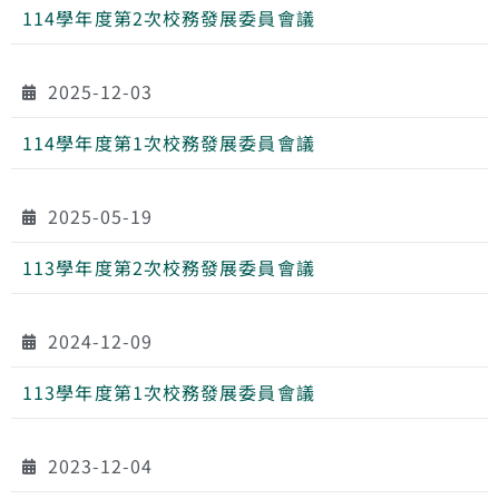
114學年度第2次校務發展委員會議
2025-12-03
114學年度第1次校務發展委員會議
2025-05-19
113學年度第2次校務發展委員會議
2024-12-09
113學年度第1次校務發展委員會議
2023-12-04