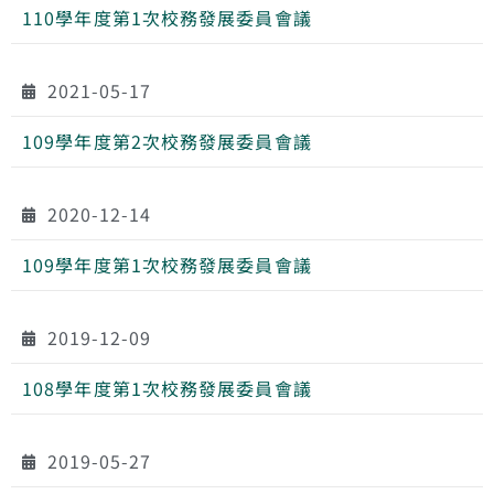
110學年度第1次校務發展委員會議
2021-05-17
109學年度第2次校務發展委員會議
2020-12-14
109學年度第1次校務發展委員會議
2019-12-09
108學年度第1次校務發展委員會議
2019-05-27