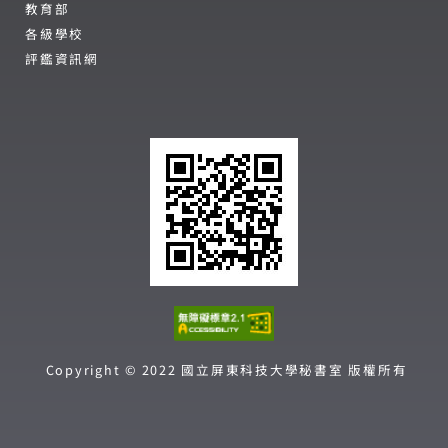
教育部
各級學校
評鑑資訊網
Copyright © 2022 國立屏東科技大學秘書室 版權所有