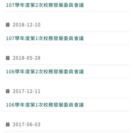
107學年度第2次校務發展委員會議
2018-12-10
107學年度第1次校務發展委員會議
2018-05-28
106學年度第2次校務發展委員會議
2017-12-11
106學年度第1次校務發展委員會議
2017-06-03