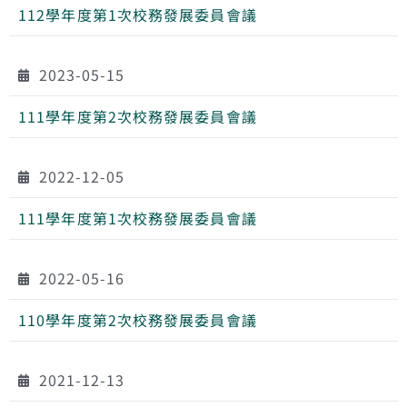
112學年度第1次校務發展委員會議
2023-05-15
111學年度第2次校務發展委員會議
2022-12-05
111學年度第1次校務發展委員會議
2022-05-16
110學年度第2次校務發展委員會議
2021-12-13