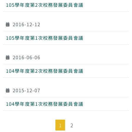
105學年度第2次校務發展委員會議
2016-12-12
105學年度第1次校務發展委員會議
2016-06-06
104學年度第2次校務發展委員會議
2015-12-07
104學年度第1次校務發展委員會議
1
2