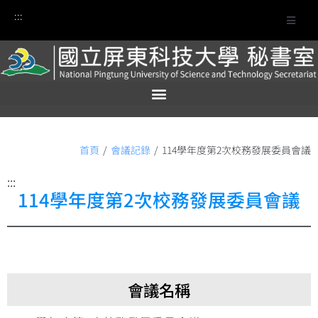
:::
首頁
/
會議記錄
/
114學年度第2次校務發展委員會議
:::
114學年度第2次校務發展委員會議
會議名稱