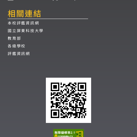
相關連結
本校評鑑資訊網
國立屏東科技大學
教育部
各級學校
評鑑資訊網