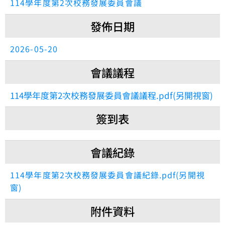
114學年度第2次校務發展委員會議
發佈日期
2026-05-20
會議議程
114學年度第2次校務發展委員會議議程.pdf(另開視窗)
簽到表
會議紀錄
114學年度第2次校務發展委員會議紀錄.pdf(另開視
窗)
附件資料