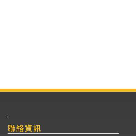
:::
聯絡資訊